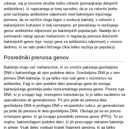
zdravje, saj je tovrstne okužbe težko zdraviti (pomanjkanje delujočih
antibiotikov). Iz napisanega je torej razvidno, da je za celovito borbo
proti razširjanju antibiotske odpornosti med bakterijami ključnega
pomena, da se razišče vloga fagov v evoluciji bakterij, v odnosih z
bakterijskimi kulturami in bolj usmerjeno, pri prenašanju in razširjanju
genov antibiotske odpornosti po bakterijskih populacijah. Nadalje bo v
seminarski nalogi opisan mehanizem in regulacija prenosa določenih
bakterijskih genov (npr. nosijo gene za antibiotsko odpornost) v virusno
dednino, ki se nato preko litičnega cikla lahko razširja po populaciji.
Posredniki prenosa genov
Bakterije imajo več mehanizmov, ki so zmožni pakiranja gostiteljske
DNA v bakteriofage ali njim podobne delce. Gostiteljska DNA je v tem
primeru DNA bakterije, ki pa lahko nosi tudi gene z rezistenco na
antibiotike. Fagi in njim podobni delci prenašajo gene do novega
bakterijskega gostitelja preko horizontalnega prenosa genov. Prenos tuje
DNA, ki jo izvajajo fagi, imenujemo transdukcija, ki jo lahko razdelimo na
specializirano ali generalizirano. Pri prvi pride do prenosa dela
gostiteljske DNA in profagne DNA v recipientsko celico, pri generalizirani
pa pride do prenosa le dela gostiteljske DNA. Obstaja pa še en proces
izmenjave genov, ki ga izvajajo posredniki prenosa genov (PPG). To so
majhni, bakteriofagom podobni delci, ki jih proizvajajo nekatere bakterije
in arheje. Vsak delec vsebuje kratek fragment genoma, ki ga lahko