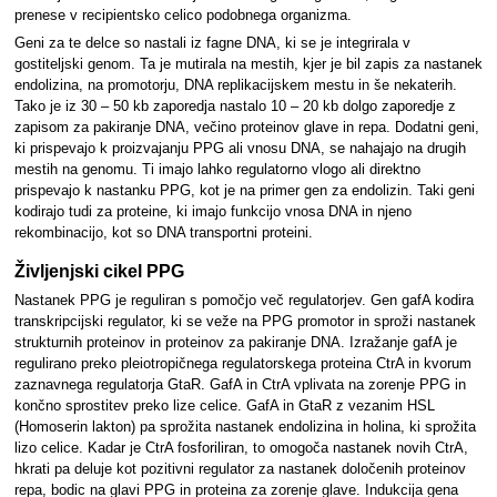
prenese v recipientsko celico podobnega organizma.
Geni za te delce so nastali iz fagne DNA, ki se je integrirala v
gostiteljski genom. Ta je mutirala na mestih, kjer je bil zapis za nastanek
endolizina, na promotorju, DNA replikacijskem mestu in še nekaterih.
Tako je iz 30 – 50 kb zaporedja nastalo 10 – 20 kb dolgo zaporedje z
zapisom za pakiranje DNA, večino proteinov glave in repa. Dodatni geni,
ki prispevajo k proizvajanju PPG ali vnosu DNA, se nahajajo na drugih
mestih na genomu. Ti imajo lahko regulatorno vlogo ali direktno
prispevajo k nastanku PPG, kot je na primer gen za endolizin. Taki geni
kodirajo tudi za proteine, ki imajo funkcijo vnosa DNA in njeno
rekombinacijo, kot so DNA transportni proteini.
Življenjski cikel PPG
Nastanek PPG je reguliran s pomočjo več regulatorjev. Gen gafA kodira
transkripcijski regulator, ki se veže na PPG promotor in sproži nastanek
strukturnih proteinov in proteinov za pakiranje DNA. Izražanje gafA je
regulirano preko pleiotropičnega regulatorskega proteina CtrA in kvorum
zaznavnega regulatorja GtaR. GafA in CtrA vplivata na zorenje PPG in
končno sprostitev preko lize celice. GafA in GtaR z vezanim HSL
(Homoserin lakton) pa sprožita nastanek endolizina in holina, ki sprožita
lizo celice. Kadar je CtrA fosforiliran, to omogoča nastanek novih CtrA,
hkrati pa deluje kot pozitivni regulator za nastanek določenih proteinov
repa, bodic na glavi PPG in proteina za zorenje glave. Indukcija gena